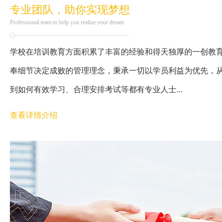
专业团队，助你实现梦想
Professional team to help you realize your dream
学校在培训教育方面积累了丰富的经验和得天独厚的一创教
奉细节决定成败的管理理念，秉承一切以学员利益为优先，
到如何有效学习、合理安排考试等都有专业人士...
查看详情介绍