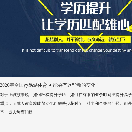
2020年全国yy易游体育 可能会有这些新的变化！
对于上班族来说，如何轻松提升学历，如何在有限的业余时间里提升高学
重点，而成人教育就能帮助他们解决少花时间、精力和金钱的问题。但是
革，成人教育门槛