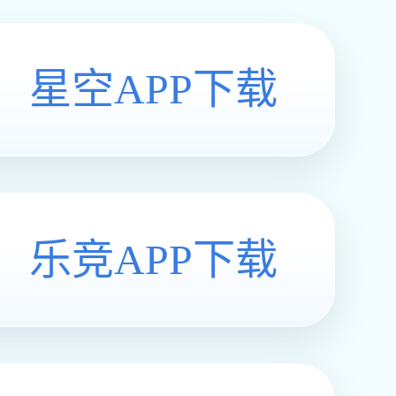
次，备考难度比自考小，社会认可度又比网络教育高，含金量十分
下一篇：
有工作，为什么还要提升学历