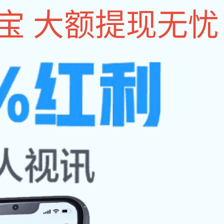
院校专业
在线报名
资质认证
yy易游体育:
联系yy易游
学历的捷径？
体育
: