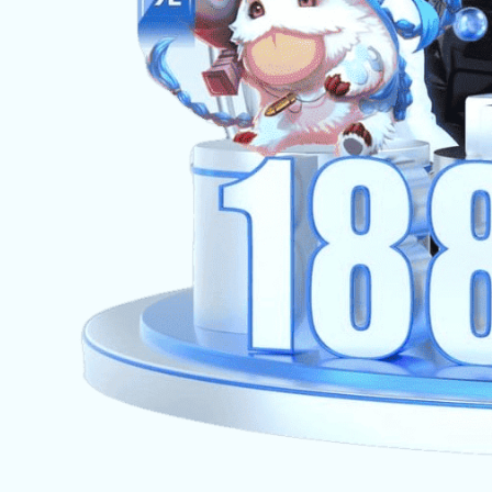
当年年轻气
联系yy易游体育
多机会可以
济宁高新区yy易游体育培训学校有限公司
第一种，y
联系人：马老师
和统招高考
电话：0537-3250610
周末。考试
联系人：李老师
手机：18063197031
第二种，网
网址：wh11sch.com
学生登陆网
地址：济宁阳光盛景园小区沿吴泰闸路1号
后，一般情
商业办公楼4楼/济宁市任城区关帝庙金融
第三种，自
街2号楼四层
没有入学考
大学校园内
所有科目通
社会助学机