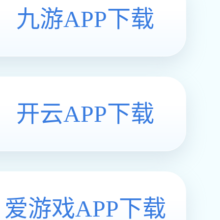
扫
码
进
入
官
方
网
站
案号： 技术支持：
ByTagName("script")[0]; s.parentNode.insertBefore(hm, s); })();
沐鸣娱乐II官方平台资讯