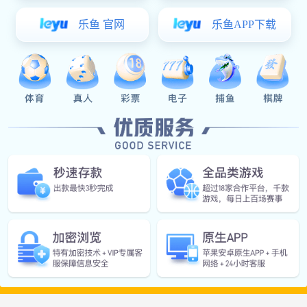
联系yy易游体育
济宁高新区yy易游体育培训学校有限公司
联系人：马老师
电话：0537-3250610
联系人：李老师
手机：18063197031
网址：wh11sch.com
地址：济宁阳光盛景园小区沿吴泰闸路1号
商业办公楼4楼/济宁市任城区关帝庙金融
街2号楼四层