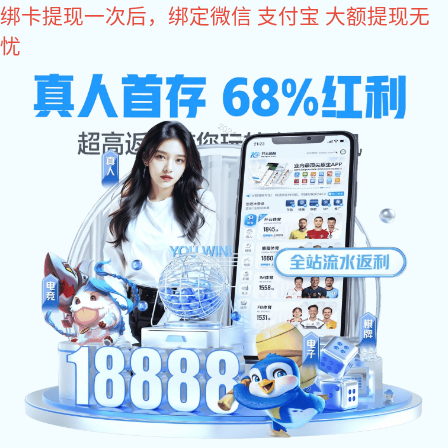
yy易游体育
网站yy易游
yy易游体育:
体育
关于yy易游
您当前的位置：
快速导航
Fast navigation
网站yy易游体育
体育
yy易游体育:关于yy易游体育
yy易游体育
yy易游体育 视频课