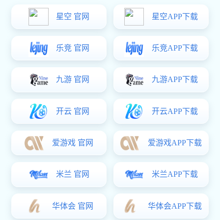
自学考试
教学优势
教育资讯
院校专业
重点院校
院校简章
资质认证
在线报名
上一篇：
资质认证
在线报名
在线咨询
资质认证
yy易游体育:联系yy易游体育